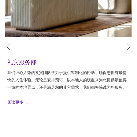
下一页
上一页
礼宾服务部
我们细心入微的礼宾团队致力于提供客制化的协助，确保您拥有最愉
快的入住体验。无论是安排预订、以本地人的观点来为您提供最值得
一游的本地景点，还是满足您的其它需求，我们都将竭诚为您服务。
阅读更多