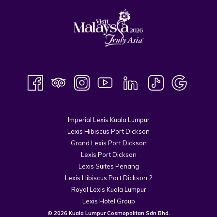
Imperial Lexis Kuala Lumpur
Lexis Hibiscus Port Dickson
Grand Lexis Port Dickson
Lexis Port Dickson
Lexis Suites Penang
Lexis Hibiscus Port Dickson 2
Royal Lexis Kuala Lumpur
Lexis Hotel Group
© 2026 Kuala Lumpur Cosmopolitan Sdn Bhd.