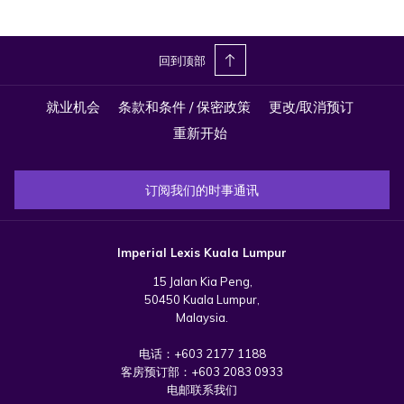
回到顶部
就业机会
条款和条件 / 保密政策
更改/取消预订
重新开始
订阅我们的时事通讯
Imperial Lexis Kuala Lumpur
15 Jalan Kia Peng,
50450 Kuala Lumpur,
Malaysia.
电话：
+603 2177 1188
客房预订部：
+603 2083 0933
电邮联系我们