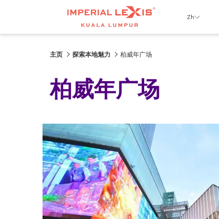
Zh
主页
探索本地魅力
柏威年广场
柏威年广场