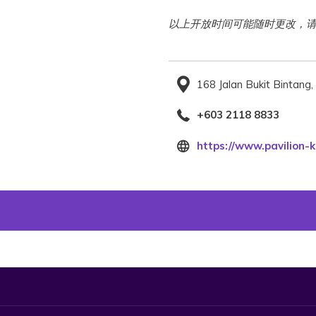
以上开放时间可能随时更改，
168 Jalan Bukit Bintang
+603 2118 8833
https://www.pavilion-k