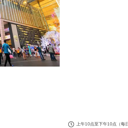
上午10点至下午10点（每