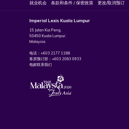
就业机会
条款和条件 / 保密政策
更改/取消预订
Imperial Lexis Kuala Lumpur
15 Jalan Kia Peng,
50450 Kuala Lumpur,
Malaysia.
电话：
+603 2177 1188
客房预订部：
+603 2083 0933
电邮联系我们