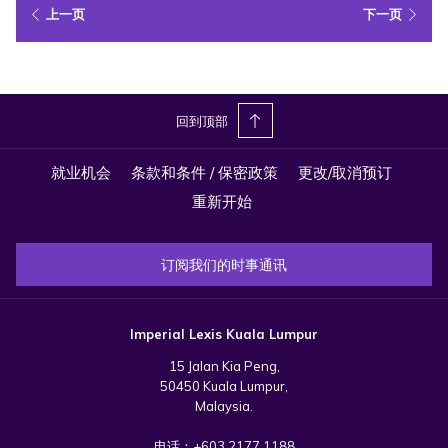
上一页
下一页
立即预约
回到顶部
就业机会
条款和条件 / 保密政策
更改/取消预订
重新开始
订阅我们的时事通讯
Imperial Lexis Kuala Lumpur
15 Jalan Kia Peng,
50450 Kuala Lumpur,
Malaysia.
电话：
+603 2177 1188