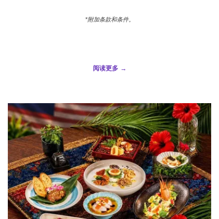
*附加条款和条件。
阅读更多