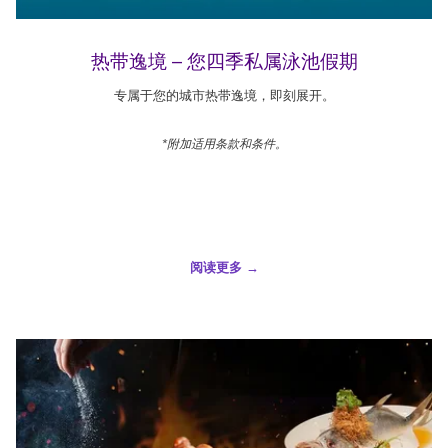
热带逸境 – 您四季私属泳池假期
专属于您的城市热带逸境，即刻展开。
*附加适用条款和条件。
阅读更多