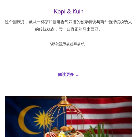
Kopi & Kuih
这个国庆月，就从一杯茶和咖啡香气四溢的独家特调与两件色泽缤纷诱人
的传统糕点，尝一口真正的马来西亚。
*附加适用条款和条件。
阅读更多