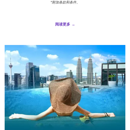
*附加条款和条件。
阅读更多