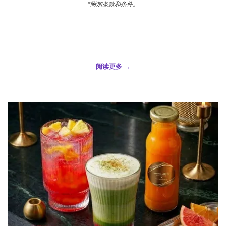
*附加条款和条件。
阅读更多