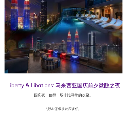
Liberty & Libations: 马来西亚国庆前夕微醺之夜
国庆夜，值得一场非比寻常的欢聚。
*附加适用条款和条件。