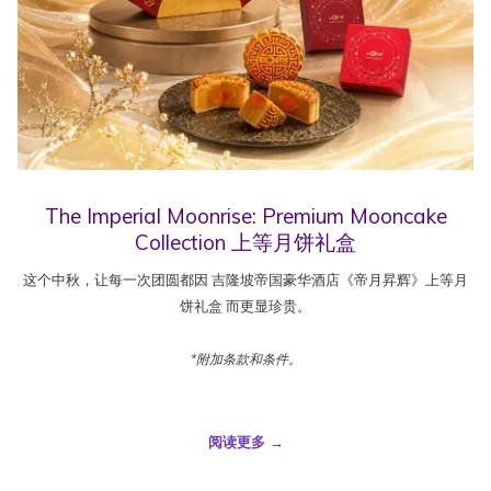
The Imperial Moonrise: Premium Mooncake
Collection 上等月饼礼盒
这个中秋，让每一次团圆都因 吉隆坡帝国豪华酒店《帝月昇辉》上等月
饼礼盒 而更显珍贵。
*附加条款和条件。
阅读更多