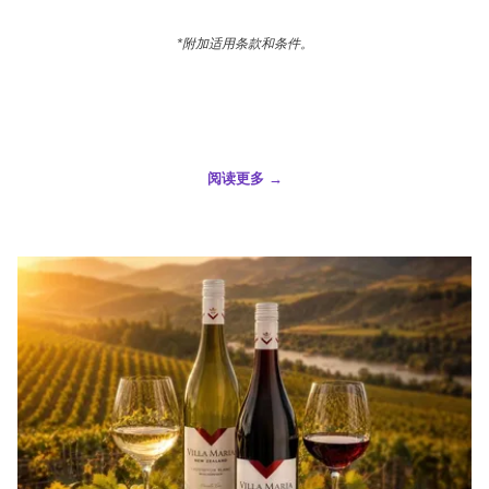
*附加适用条款和条件。
阅读更多