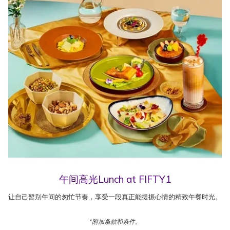
午间高光Lunch at FIFTY1
让自己暂别午间的匆忙节奏，享受一段真正能提振心情的精致午餐时光。
*附加条款和条件。