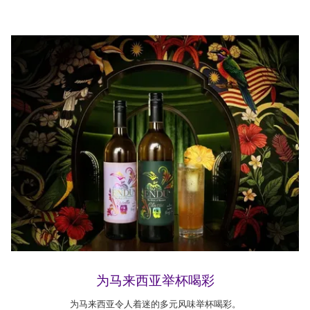
为马来西亚举杯喝彩
为马来西亚令人着迷的多元风味举杯喝彩。