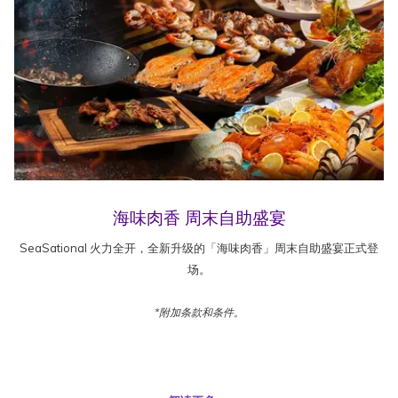
海味肉香 周末自助盛宴
SeaSational 火力全开，全新升级的「海味肉香」周末自助盛宴正式登
场。
*附加条款和条件。