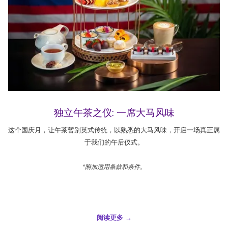
独立午茶之仪: 一席大马风味
这个国庆月，让午茶暂别英式传统，以熟悉的大马风味，开启一场真正属
于我们的午后仪式。
*附加适用条款和条件。
阅读更多