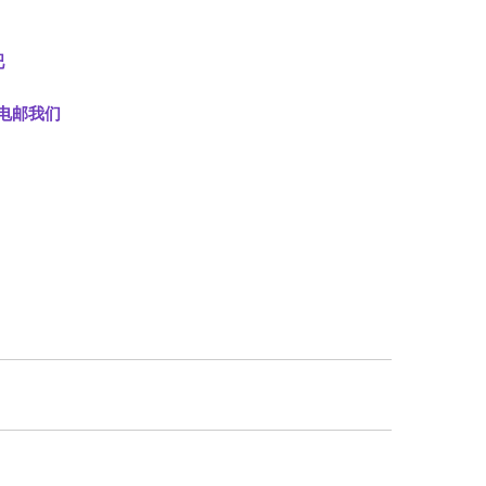
吧
电邮我们