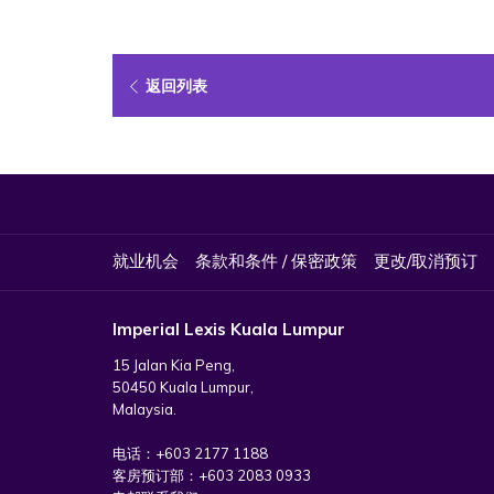
返回列表
就业机会
条款和条件 / 保密政策
更改/取消预订
Imperial Lexis Kuala Lumpur
15 Jalan Kia Peng,
50450 Kuala Lumpur,
Malaysia.
电话：
+603 2177 1188
客房预订部：
+603 2083 0933