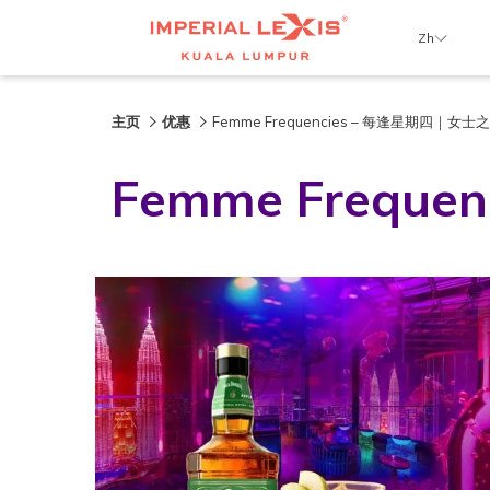
Zh
主页
优惠
Femme Frequencies – 每逢星期四｜女士
Femme Frequ