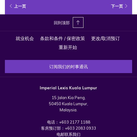
上一页
下一页
现在预订
回到顶部
就业机会
条款和条件 / 保密政策
更改/取消预订
重新开始
订阅我们的时事通讯
Imperial Lexis Kuala Lumpur
15 Jalan Kia Peng,
50450 Kuala Lumpur,
Malaysia.
电话：
+603 2177 1188
客房预订部：
+603 2083 0933
电邮联系我们