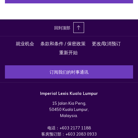
回到顶部
就业机会
条款和条件 / 保密政策
更改/取消预订
重新开始
订阅我们的时事通讯
Imperial Lexis Kuala Lumpur
15 Jalan Kia Peng,
50450 Kuala Lumpur,
Malaysia.
电话：
+603 2177 1188
客房预订部：
+603 2083 0933