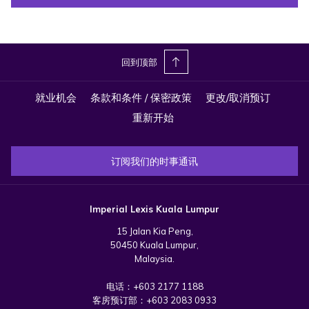
回到顶部
就业机会
条款和条件 / 保密政策
更改/取消预订
重新开始
订阅我们的时事通讯
Imperial Lexis Kuala Lumpur
15 Jalan Kia Peng,
50450 Kuala Lumpur,
Malaysia.
电话：
+603 2177 1188
客房预订部：
+603 2083 0933