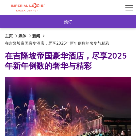
Ha
Me
预订
主页
媒体
新闻
在吉隆坡帝国豪华酒店，尽享2025年新年倒数的奢华与精彩
在吉隆坡帝国豪华酒店，尽享2025
年新年倒数的奢华与精彩