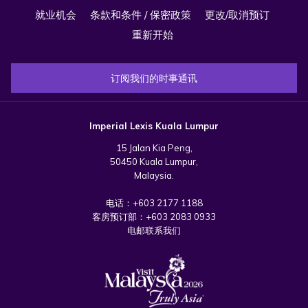
就业机会
条款和条件 / 保密政策
更改/取消预订
重新开始
订阅我们的时事通讯
Imperial Lexis Kuala Lumpur
15 Jalan Kia Peng,
50450 Kuala Lumpur,
Malaysia.
电话：
+603 2177 1188
客房预订部：
+603 2083 0933
电邮联系我们