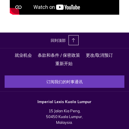
回到顶部
就业机会
条款和条件 / 保密政策
更改/取消预订
重新开始
订阅我们的时事通讯
Imperial Lexis Kuala Lumpur
15 Jalan Kia Peng,
50450 Kuala Lumpur,
Malaysia.